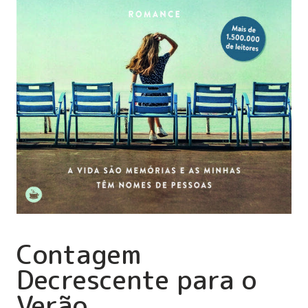
Contagem
Decrescente para o
Verão