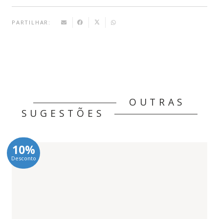
PARTILHAR:
OUTRAS
SUGESTÕES
10%
Desconto