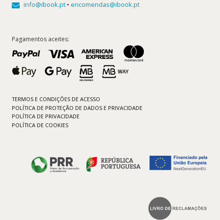
info@ibook.pt
•
encomendas@ibook.pt
Pagamentos aceites:
TERMOS E CONDIÇÕES DE ACESSO
POLÍTICA DE PROTEÇÃO DE DADOS E PRIVACIDADE
POLÍTICA DE PRIVACIDADE
POLÍTICA DE COOKIES