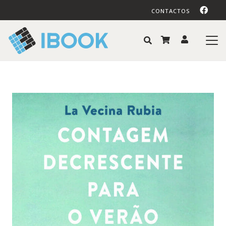
CONTACTOS