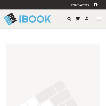
CONTACTOS