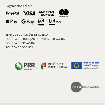
Pagamentos aceites:
TERMOS E CONDIÇÕES DE ACESSO
POLÍTICA DE PROTEÇÃO DE DADOS E PRIVACIDADE
POLÍTICA DE PRIVACIDADE
POLÍTICA DE COOKIES