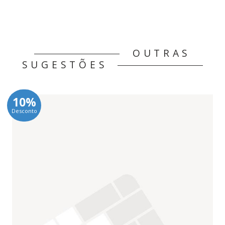
OUTRAS
SUGESTÕES
10%
Desconto