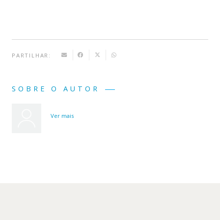
PARTILHAR:
SOBRE O AUTOR
Ver mais