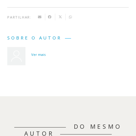
PARTILHAR:
SOBRE O AUTOR
Ver mais
DO MESMO
AUTOR