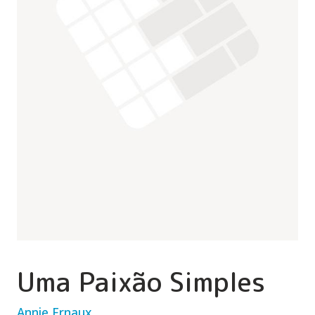
Uma Paixão Simples
Annie Ernaux