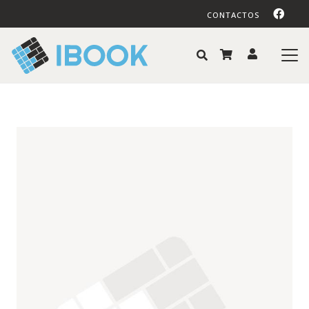
CONTACTOS