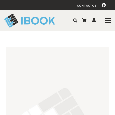
CONTACTOS