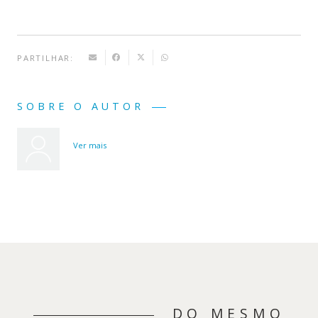
PARTILHAR:
SOBRE O AUTOR
Ver mais
DO MESMO