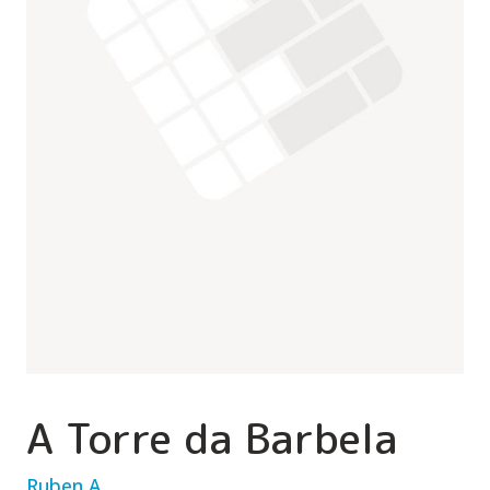
A Torre da Barbela
Ruben A.