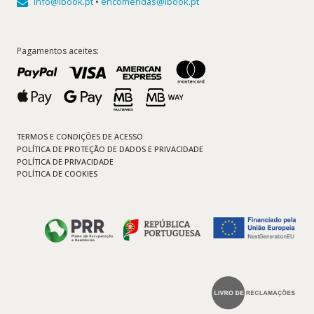
info@ibook.pt
•
encomendas@ibook.pt
Pagamentos aceites:
TERMOS E CONDIÇÕES DE ACESSO
POLÍTICA DE PROTEÇÃO DE DADOS E PRIVACIDADE
POLÍTICA DE PRIVACIDADE
POLÍTICA DE COOKIES