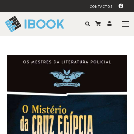
CONTACTOS