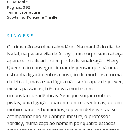
Capa:
Mole
Páginas:
392
Tema:
Literatura
Sub-tema:
Policial e Thriller
SINOPSE
O crime não escolhe calendário. Na manhã do dia de
Natal, na pacata vila de Arroyo, um corpo sem cabeça
aparece crucificado num poste de sinalização. Ellery
Queen não consegue deixar de pensar que há uma
estranha ligação entre a posição do morto e a forma
da letra T, mas a sua lógica não será capaz de prever,
meses passados, três novas mortes em
circunstâncias idênticas. Sem que surjam outras
pistas, uma ligação aparente entre as vítimas, ou um
motivo para os homicídios, o jovem detetive faz-se
acompanhar do seu antigo mestre, o professor
Yardley, numa caça ao homem por quatro estados