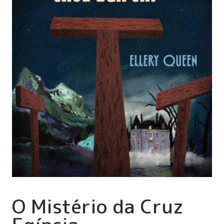
O Mistério da Cruz