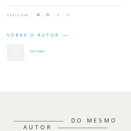
PARTILHAR:
SOBRE O AUTOR
Ver mais
DO MESMO
AUTOR