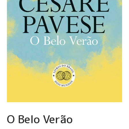
O Belo Verão