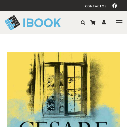
CONTACTOS