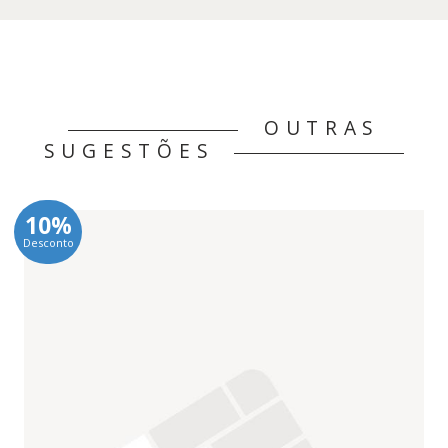
OUTRAS
SUGESTÕES
10%
Desconto