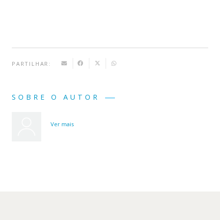
Casa
PARTILHAR:
SOBRE O AUTOR
Ver mais