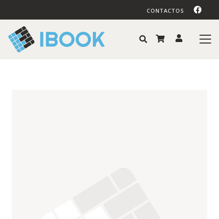
CONTACTOS