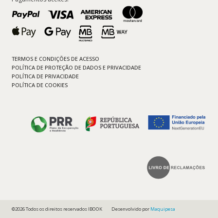
TERMOS E CONDIÇÕES DE ACESSO
POLÍTICA DE PROTEÇÃO DE DADOS E PRIVACIDADE
POLÍTICA DE PRIVACIDADE
POLÍTICA DE COOKIES
©2026 Todos os direitos reservados IBOOK
Desenvolvido por
Maquipesa