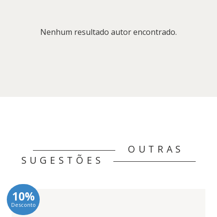
Nenhum resultado autor encontrado.
OUTRAS
SUGESTÕES
10%
Desconto