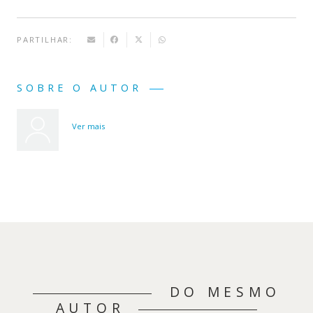
PARTILHAR:
SOBRE O AUTOR
Ver mais
DO MESMO
AUTOR