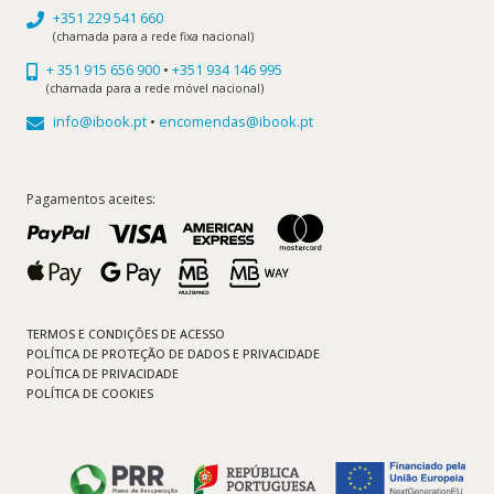
+351 229 541 660
(chamada para a rede fixa nacional)
+ 351 915 656 900
•
+351 934 146 995
(chamada para a rede móvel nacional)
info@ibook.pt
•
encomendas@ibook.pt
Pagamentos aceites:
TERMOS E CONDIÇÕES DE ACESSO
POLÍTICA DE PROTEÇÃO DE DADOS E PRIVACIDADE
POLÍTICA DE PRIVACIDADE
POLÍTICA DE COOKIES