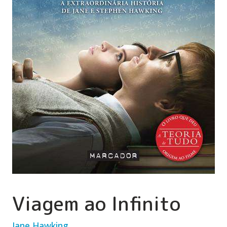
Viagem ao Infinito
Jane Hawking