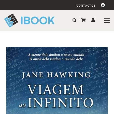
CONTACTOS