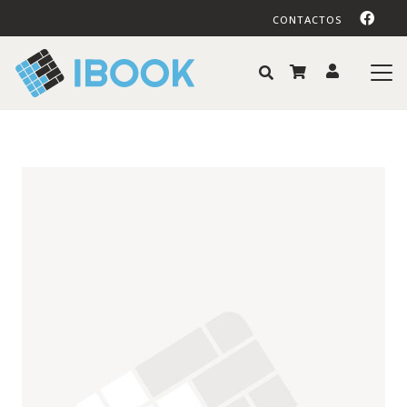
CONTACTOS