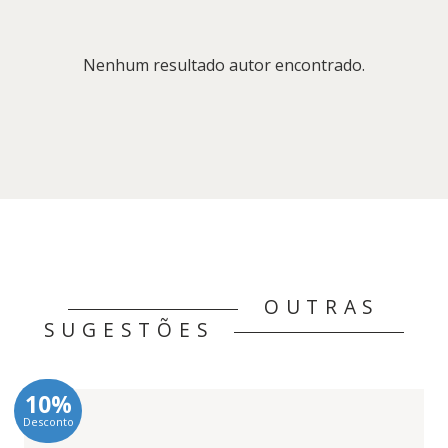
Nenhum resultado autor encontrado.
OUTRAS
SUGESTÕES
10%
Desconto