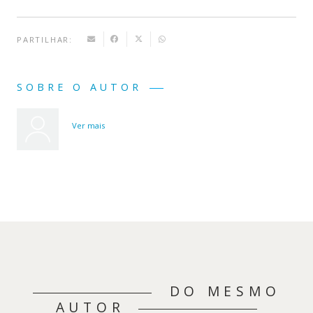
PARTILHAR:
SOBRE O AUTOR
Ver mais
DO MESMO
AUTOR