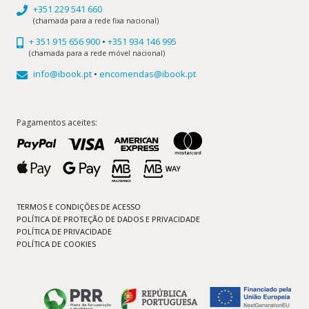
+351 229 541 660
(chamada para a rede fixa nacional)
+ 351 915 656 900
•
+351 934 146 995
(chamada para a rede móvel nacional)
info@ibook.pt
•
encomendas@ibook.pt
Pagamentos aceites:
TERMOS E CONDIÇÕES DE ACESSO
POLÍTICA DE PROTEÇÃO DE DADOS E PRIVACIDADE
POLÍTICA DE PRIVACIDADE
POLÍTICA DE COOKIES