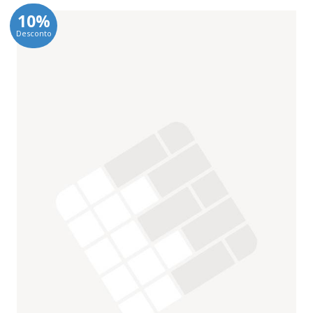
10%
Desconto