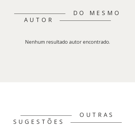
DO MESMO
AUTOR
Nenhum resultado autor encontrado.
OUTRAS
SUGESTÕES