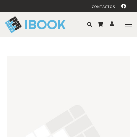
CONTACTOS