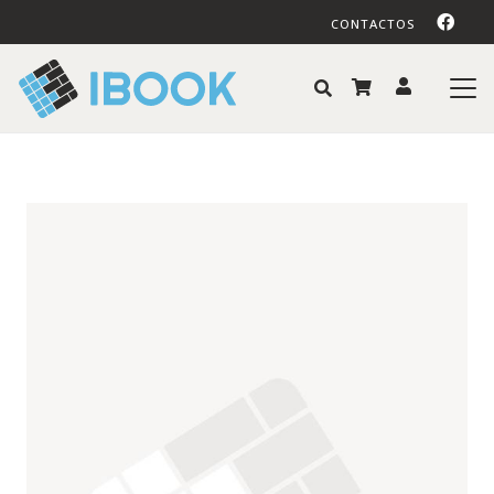
CONTACTOS