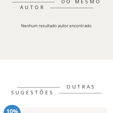
DO MESMO
AUTOR
Nenhum resultado autor encontrado.
OUTRAS
SUGESTÕES
10%