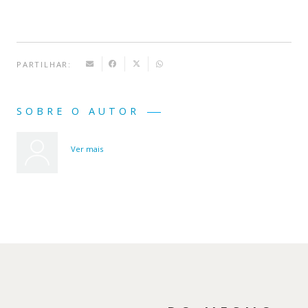
PARTILHAR:
SOBRE O AUTOR
Ver mais