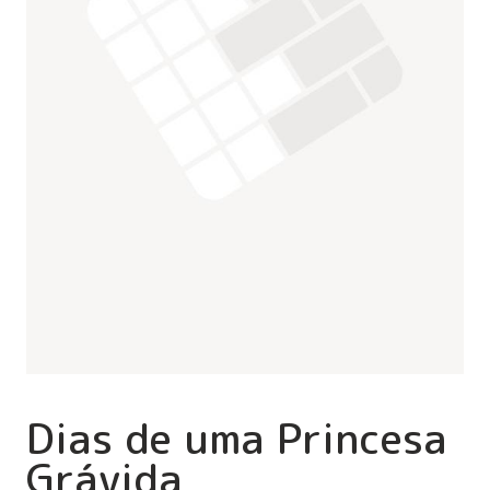
Dias de uma Princesa
Grávida