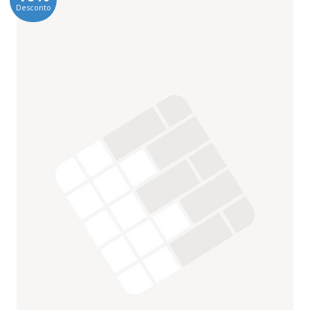
Desconto