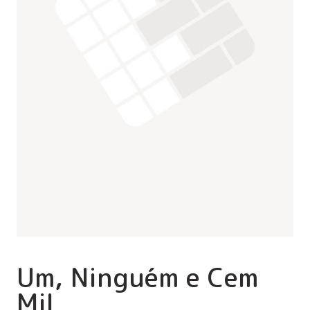
Um, Ninguém e Cem
Mil