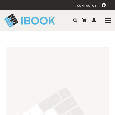
CONTACTOS