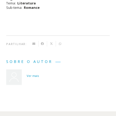
Tema:
Literatura
Sub-tema:
Romance
PARTILHAR:
SOBRE O AUTOR
Ver mais