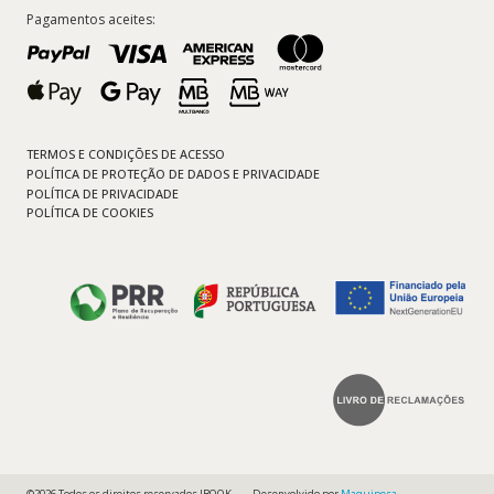
Pagamentos aceites:
TERMOS E CONDIÇÕES DE ACESSO
POLÍTICA DE PROTEÇÃO DE DADOS E PRIVACIDADE
POLÍTICA DE PRIVACIDADE
POLÍTICA DE COOKIES
©2026 Todos os direitos reservados IBOOK
Desenvolvido por
Maquipesa