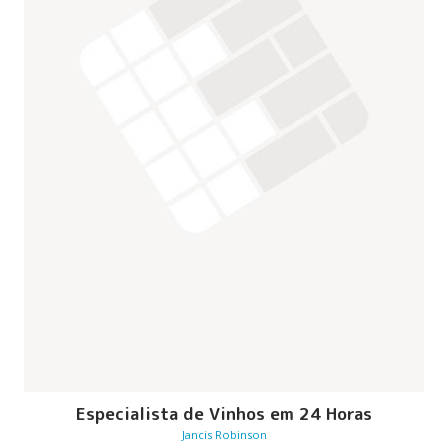
Especialista de Vinhos em 24 Horas
Jancis Robinson