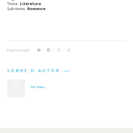
Tema:
Literatura
Sub-tema:
Romance
PARTILHAR:
SOBRE O AUTOR
Ver mais