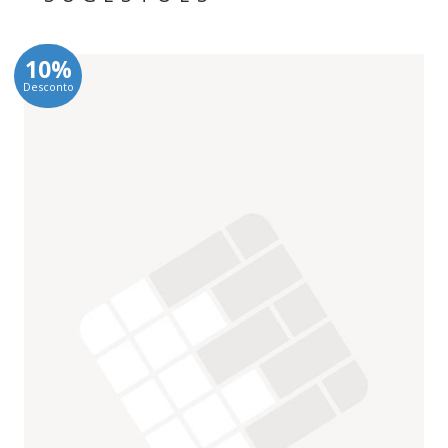
10%
Desconto