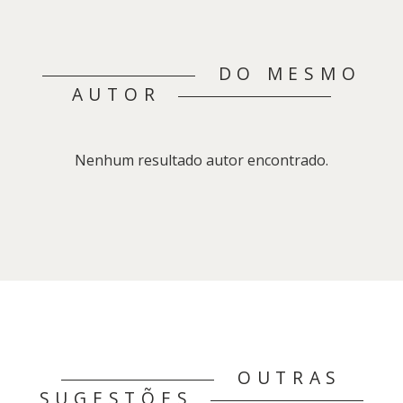
DO MESMO
AUTOR
Nenhum resultado autor encontrado.
OUTRAS
SUGESTÕES