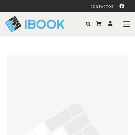
CONTACTOS