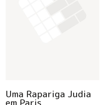
Uma Rapariga Judia
em Paris