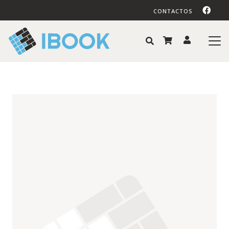
CONTACTOS