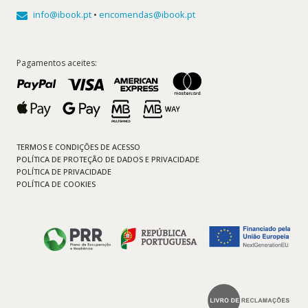
info@ibook.pt
•
encomendas@ibook.pt
Pagamentos aceites:
TERMOS E CONDIÇÕES DE ACESSO
POLÍTICA DE PROTEÇÃO DE DADOS E PRIVACIDADE
POLÍTICA DE PRIVACIDADE
POLÍTICA DE COOKIES