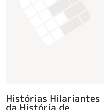
Histórias Hilariantes
da História de