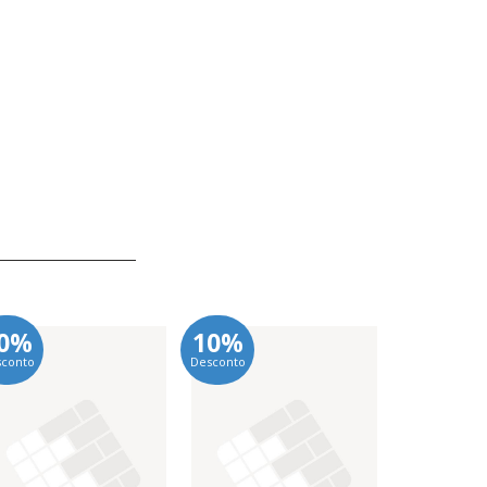
0%
10%
10%
sconto
Desconto
Desconto