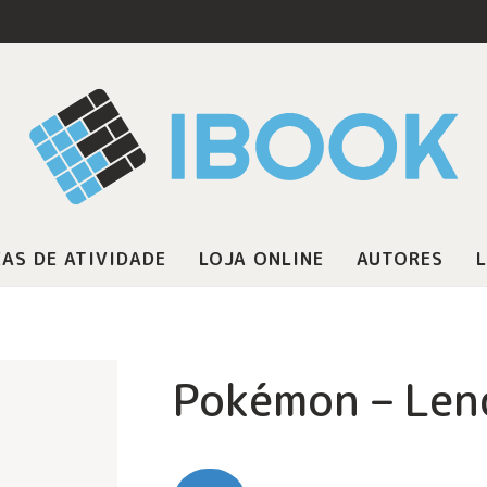
AS DE ATIVIDADE
LOJA ONLINE
AUTORES
L
Pokémon – Lend