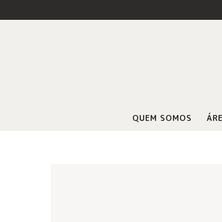
QUEM SOMOS
ÁRE