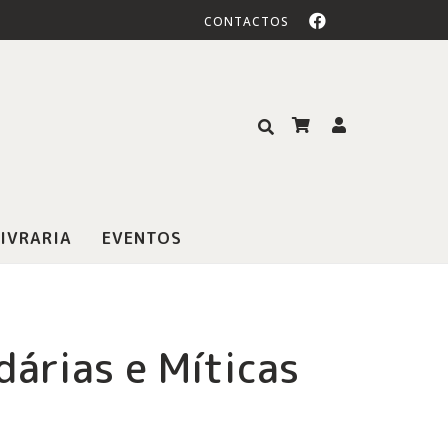
CONTACTOS
IVRARIA
EVENTOS
árias e Míticas