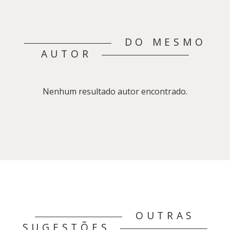
DO MESMO
AUTOR
Nenhum resultado autor encontrado.
OUTRAS
SUGESTÕES