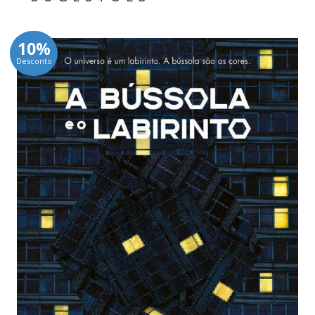
10%
Desconto