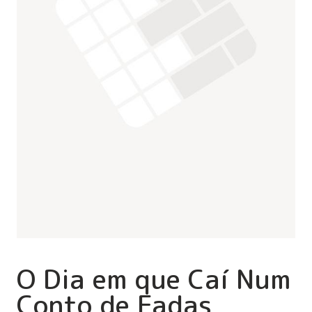
O Dia em que Caí Num
Conto de Fadas