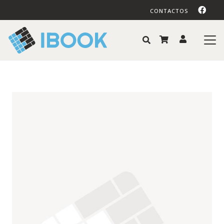
CONTACTOS