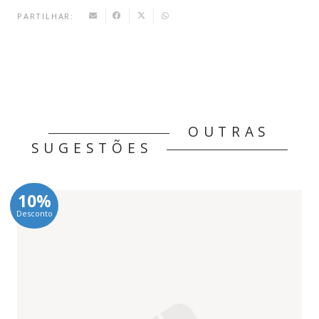
PARTILHAR:
OUTRAS
SUGESTÕES
10%
Desconto