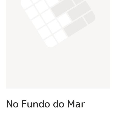
No Fundo do Mar