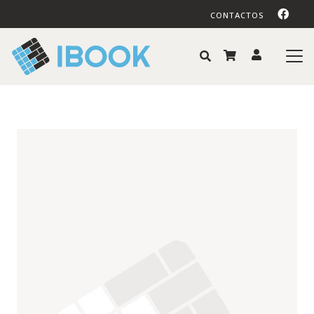
CONTACTOS