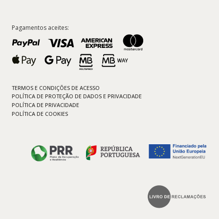
Pagamentos aceites:
TERMOS E CONDIÇÕES DE ACESSO
POLÍTICA DE PROTEÇÃO DE DADOS E PRIVACIDADE
POLÍTICA DE PRIVACIDADE
POLÍTICA DE COOKIES