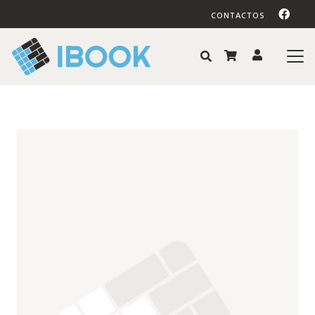
CONTACTOS