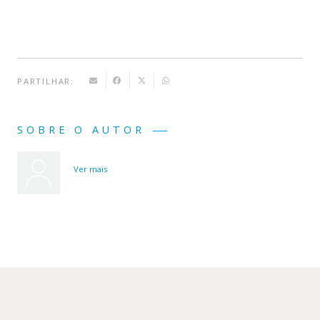
PARTILHAR:
SOBRE O AUTOR
Ver mais