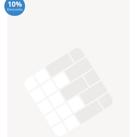
10%
Desconto