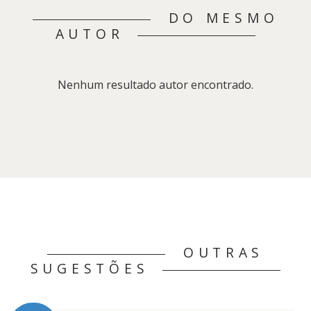
DO MESMO
AUTOR
Nenhum resultado autor encontrado.
OUTRAS
SUGESTÕES