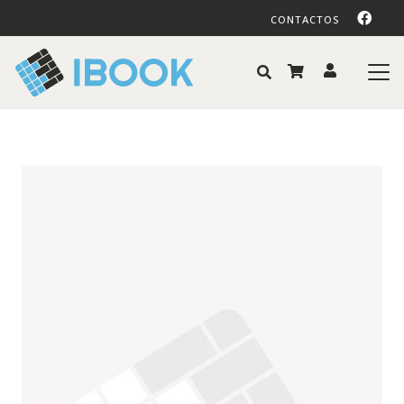
CONTACTOS