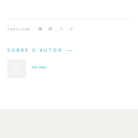
PARTILHAR:
SOBRE O AUTOR
Ver mais