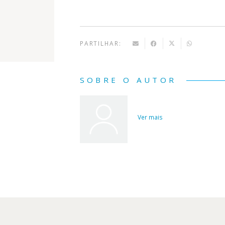
PARTILHAR:
SOBRE O AUTOR
Ver mais