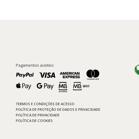
Pagamentos aceites:
TERMOS E CONDIÇÕES DE ACESSO
POLÍTICA DE PROTEÇÃO DE DADOS E PRIVACIDADE
POLÍTICA DE PRIVACIDADE
POLÍTICA DE COOKIES