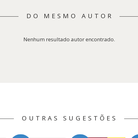
DO MESMO AUTOR
Nenhum resultado autor encontrado.
OUTRAS SUGESTÕES