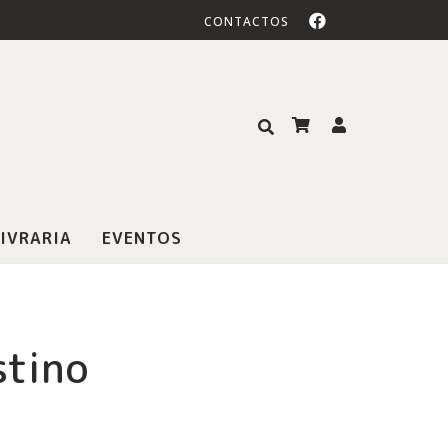
CONTACTOS
IVRARIA
EVENTOS
stino