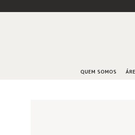
QUEM SOMOS
ÁRE