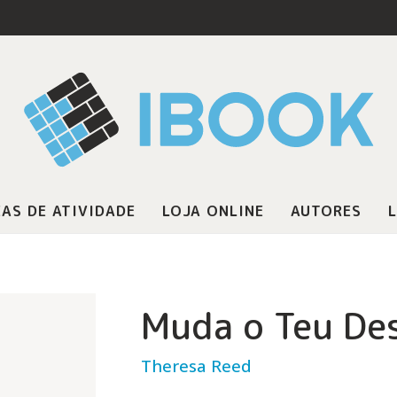
AS DE ATIVIDADE
LOJA ONLINE
AUTORES
L
Muda o Teu De
Theresa Reed