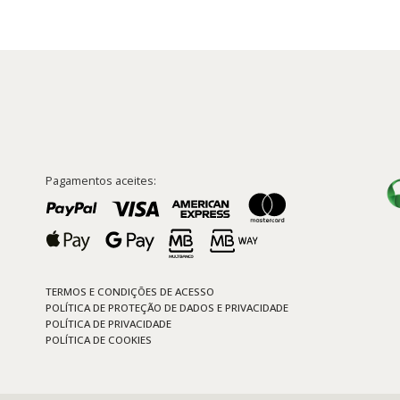
Pagamentos aceites:
TERMOS E CONDIÇÕES DE ACESSO
POLÍTICA DE PROTEÇÃO DE DADOS E PRIVACIDADE
POLÍTICA DE PRIVACIDADE
POLÍTICA DE COOKIES