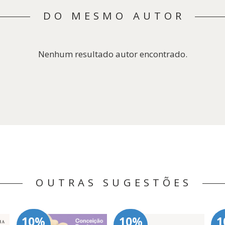
DO MESMO AUTOR
Nenhum resultado autor encontrado.
OUTRAS SUGESTÕES
10%
10%
1