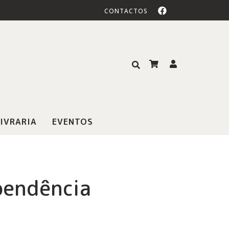
CONTACTOS
IVRARIA
EVENTOS
pendência