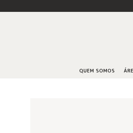
QUEM SOMOS
ÁRE