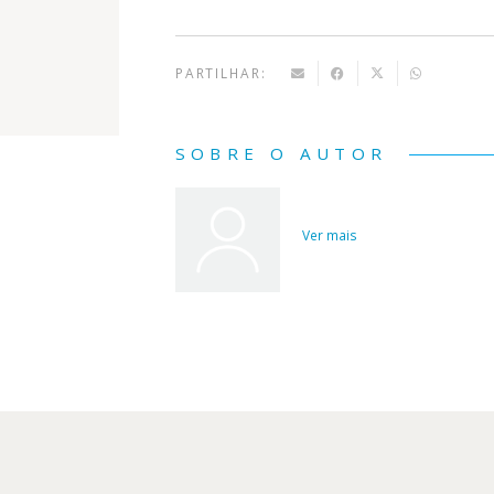
PARTILHAR:
SOBRE O AUTOR
Ver mais