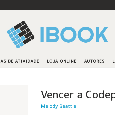
AS DE ATIVIDADE
LOJA ONLINE
AUTORES
L
Vencer a Code
Melody Beattie