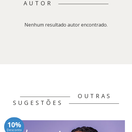
AUTOR
Nenhum resultado autor encontrado.
OUTRAS
SUGESTÕES
10%
Desconto