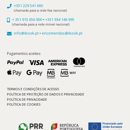
+351 229 541 660
(chamada para a rede fixa nacional)
+ 351 915 656 900
•
+351 934 146 995
(chamada para a rede móvel nacional)
info@ibook.pt
•
encomendas@ibook.pt
Pagamentos aceites:
TERMOS E CONDIÇÕES DE ACESSO
POLÍTICA DE PROTEÇÃO DE DADOS E PRIVACIDADE
POLÍTICA DE PRIVACIDADE
POLÍTICA DE COOKIES