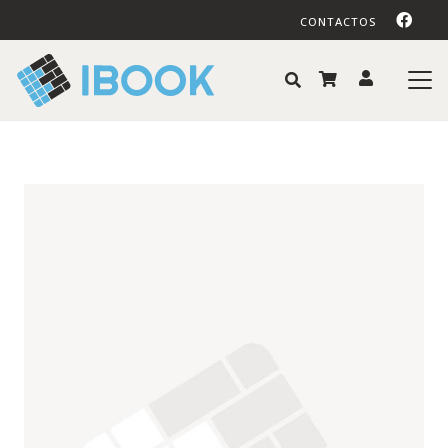
CONTACTOS