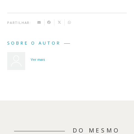
PARTILHAR:
SOBRE O AUTOR
Ver mais
DO MESMO