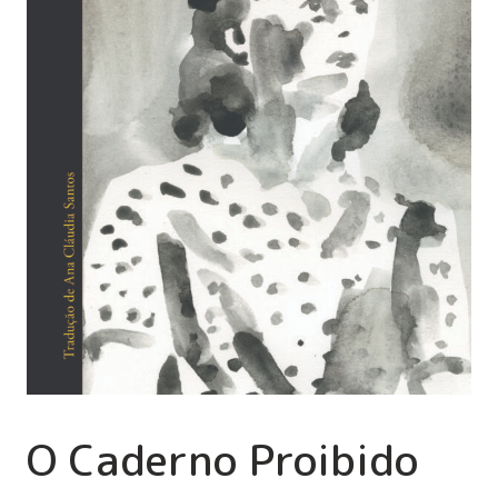
O Caderno Proibido