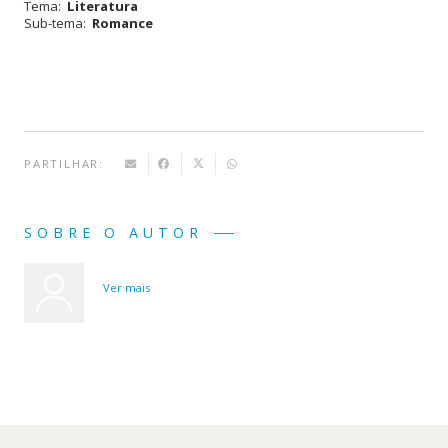
Tema:
Literatura
Sub-tema:
Romance
PARTILHAR:
SOBRE O AUTOR
Ver mais