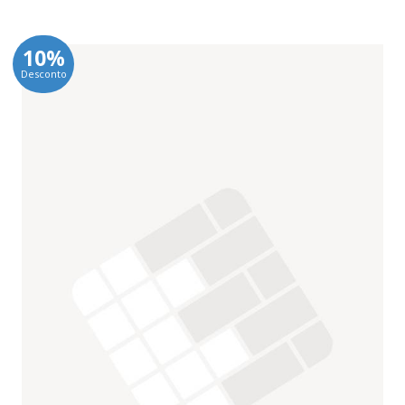
10%
Desconto