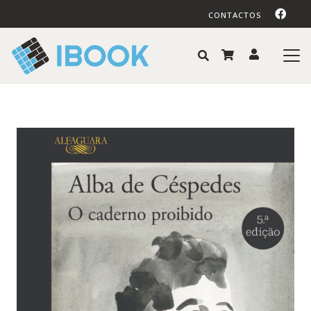
CONTACTOS