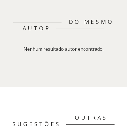
DO MESMO
AUTOR
Nenhum resultado autor encontrado.
OUTRAS
SUGESTÕES