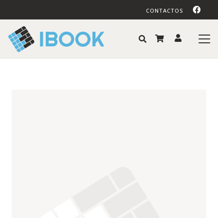
CONTACTOS