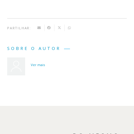
Livro
2
PARTILHAR:
SOBRE O AUTOR
Ver mais