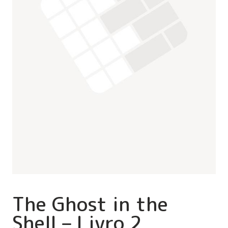
The Ghost in the
Shell – Livro 2