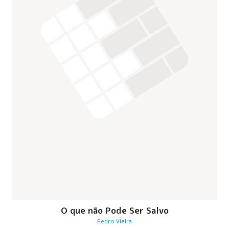
O que não Pode Ser Salvo
Pedro Vieira