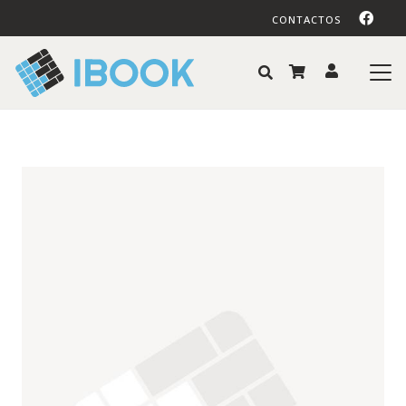
CONTACTOS