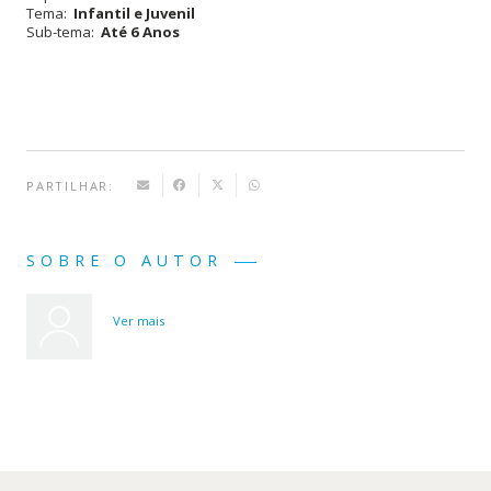
Tema:
Infantil e Juvenil
Sub-tema:
Até 6 Anos
PARTILHAR:
SOBRE O AUTOR
Ver mais