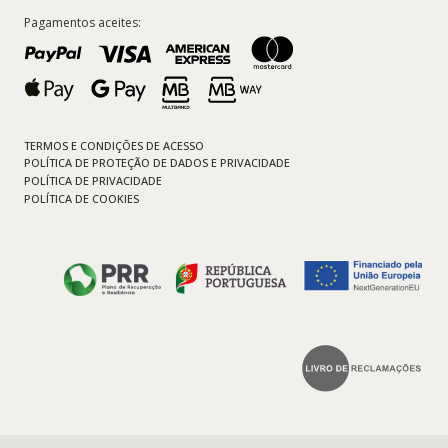
Pagamentos aceites:
TERMOS E CONDIÇÕES DE ACESSO
POLÍTICA DE PROTEÇÃO DE DADOS E PRIVACIDADE
POLÍTICA DE PRIVACIDADE
POLÍTICA DE COOKIES