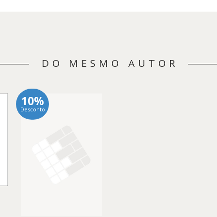
DO MESMO AUTOR
10%
Desconto