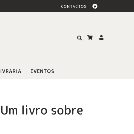
CONTACTOS
IVRARIA
EVENTOS
 Um livro sobre