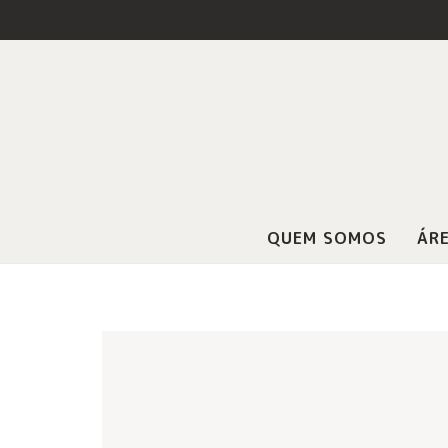
QUEM SOMOS
ÁRE