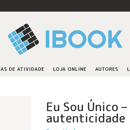
AS DE ATIVIDADE
LOJA ONLINE
AUTORES
L
Eu Sou Único –
autenticidade