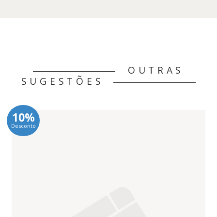
OUTRAS
SUGESTÕES
10%
Desconto