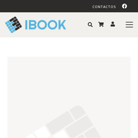
CONTACTOS