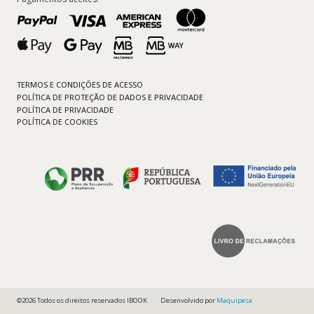
TERMOS E CONDIÇÕES DE ACESSO
POLÍTICA DE PROTEÇÃO DE DADOS E PRIVACIDADE
POLÍTICA DE PRIVACIDADE
POLÍTICA DE COOKIES
©2026 Todos os direitos reservados IBOOK
Desenvolvido por
Maquipesa