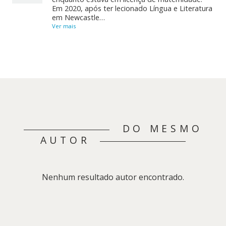
Em 2020, após ter lecionado Língua e Literatura
em Newcastle…
Ver mais
DO MESMO
AUTOR
Nenhum resultado autor encontrado.