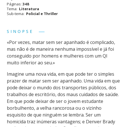
Páginas:
348
Tema:
Literatura
Sub-tema:
Policial e Thriller
SINOPSE
«Por vezes, matar sem ser apanhado é complicado,
mas não é de maneira nenhuma impossível e já foi
conseguido por homens e mulheres com um QI
muito inferior ao seu.»
Imagine uma nova vida, em que pode ter o simples
prazer de matar sem ser apanhado. Uma vida em que
pode deixar o mundo dos transportes públicos, dos
trabalhos de escritório, dos maus cuidados de saúde.
Em que pode deixar de ser o jovem estudante
borbulhento, a velha rancorosa ou o vizinho
esquisito de que ninguém se lembra. Ser um
homicida traz inúmeras vantagens; e Denver Brady