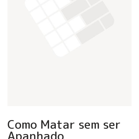
Como Matar sem ser
Apanhado