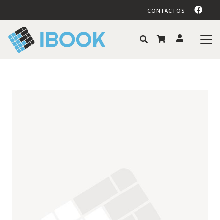
CONTACTOS