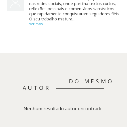
nas redes sociais, onde partilha textos curtos,
reflexões pessoais e comentários sarcásticos
que rapidamente conquistaram seguidores fiéis.
O seu trabalho mistura…
Ver mais
DO MESMO
AUTOR
Nenhum resultado autor encontrado.