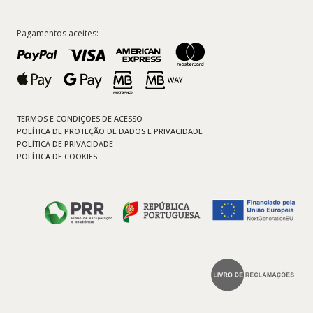
Pagamentos aceites:
TERMOS E CONDIÇÕES DE ACESSO
POLÍTICA DE PROTEÇÃO DE DADOS E PRIVACIDADE
POLÍTICA DE PRIVACIDADE
POLÍTICA DE COOKIES