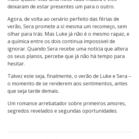
deixaram de estar presentes um para o outro.
Agora, de volta ao cenário perfeito das férias de
verão, Sera promete a si mesma um recomeço, sem
olhar para trás. Mas Luke já não é o mesmo rapaz, e
a química entre os dois continua impossível de
ignorar. Quando Sera recebe uma notícia que altera
os seus planos, percebe que já não há tempo para
hesitar.
Talvez este seja, finalmente, o verão de Luke e Sera –
o momento de se renderem aos sentimentos, antes
que seja tarde demais.
Um romance arrebatador sobre primeiros amores,
segredos revelados e segundas oportunidades.