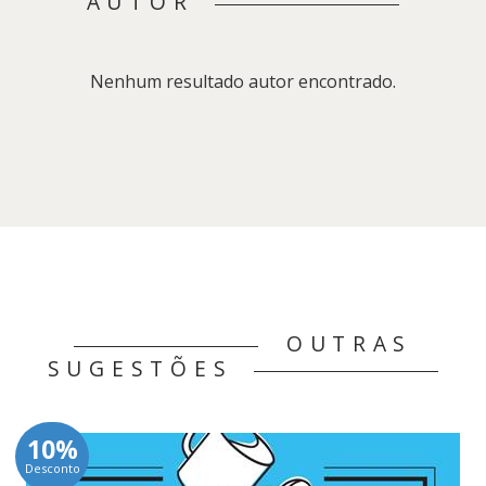
AUTOR
Nenhum resultado autor encontrado.
OUTRAS
SUGESTÕES
10%
Desconto