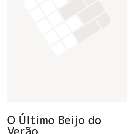
O Último Beijo do
Verão