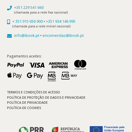
+351 229 541 660
(chamada para a rede fixa nacional)
+ 351 915 656 900
•
+351 934 146 995
(chamada para a rede móvel nacional)
info@ibook.pt
•
encomendas@ibook.pt
Pagamentos aceites:
TERMOS E CONDIÇÕES DE ACESSO
POLÍTICA DE PROTEÇÃO DE DADOS E PRIVACIDADE
POLÍTICA DE PRIVACIDADE
POLÍTICA DE COOKIES