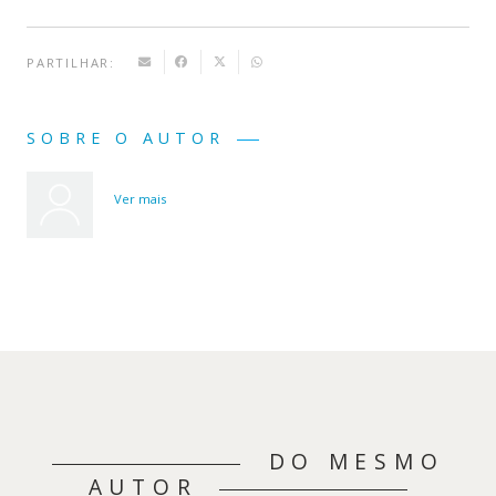
PARTILHAR:
SOBRE O AUTOR
Ver mais
DO MESMO
AUTOR