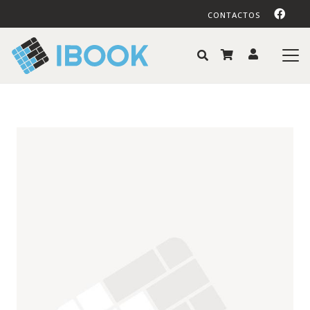
CONTACTOS