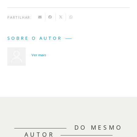
PARTILHAR:
SOBRE O AUTOR
Ver mais
DO MESMO
AUTOR