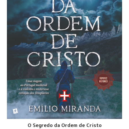
O Segredo da Ordem de Cristo