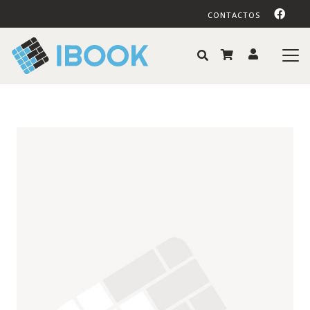
CONTACTOS