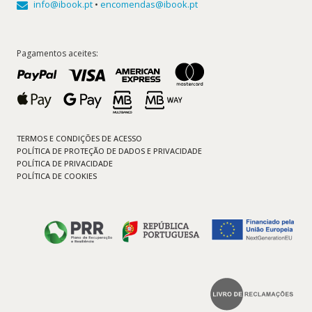
info@ibook.pt
•
encomendas@ibook.pt
Pagamentos aceites:
TERMOS E CONDIÇÕES DE ACESSO
POLÍTICA DE PROTEÇÃO DE DADOS E PRIVACIDADE
POLÍTICA DE PRIVACIDADE
POLÍTICA DE COOKIES