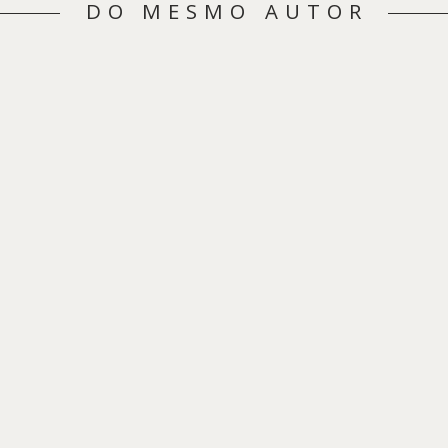
DO MESMO AUTOR