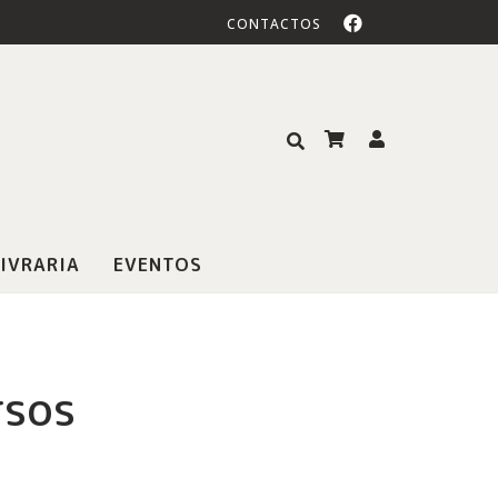
CONTACTOS
IVRARIA
EVENTOS
rsos