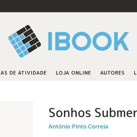
AS DE ATIVIDADE
LOJA ONLINE
AUTORES
L
Sonhos Subme
António Pinto Correia