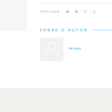
PARTILHAR:
SOBRE O AUTOR
Ver mais