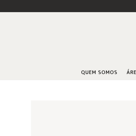
QUEM SOMOS
ÁRE