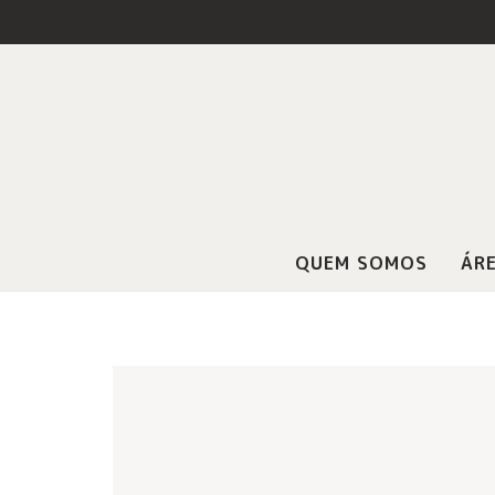
QUEM SOMOS
ÁRE