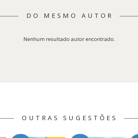
DO MESMO AUTOR
Nenhum resultado autor encontrado.
OUTRAS SUGESTÕES