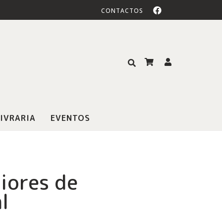
CONTACTOS
IVRARIA
EVENTOS
iores de
l