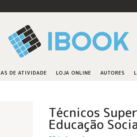
AS DE ATIVIDADE
LOJA ONLINE
AUTORES
L
Técnicos Super
Educação Socia