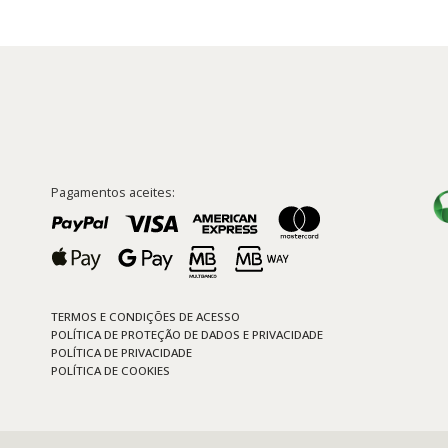
Pagamentos aceites:
TERMOS E CONDIÇÕES DE ACESSO
POLÍTICA DE PROTEÇÃO DE DADOS E PRIVACIDADE
POLÍTICA DE PRIVACIDADE
POLÍTICA DE COOKIES