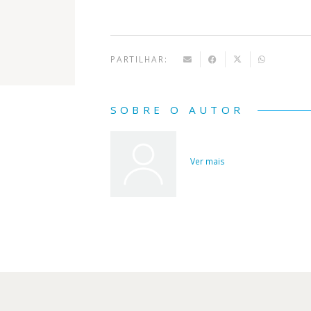
PARTILHAR:
SOBRE O AUTOR
Ver mais