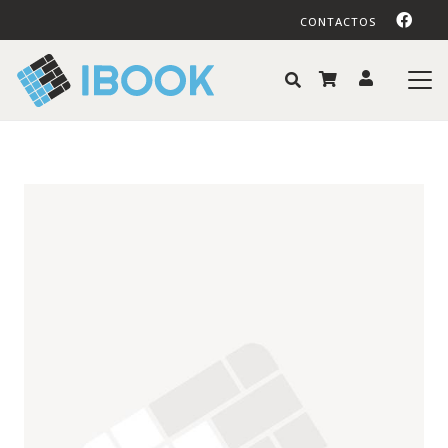
CONTACTOS