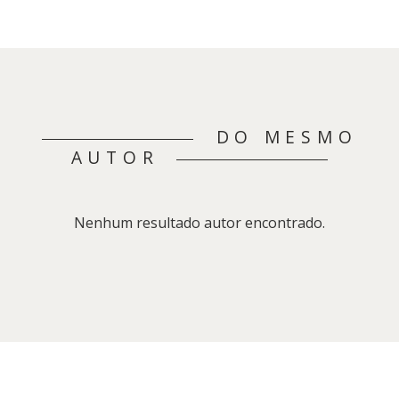
DO MESMO
AUTOR
Nenhum resultado autor encontrado.