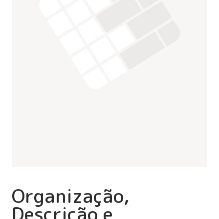
Organização,
Descrição e