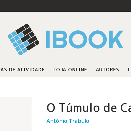
AS DE ATIVIDADE
LOJA ONLINE
AUTORES
L
O Túmulo de C
António Trabulo