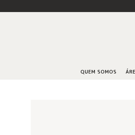
QUEM SOMOS
ÁRE