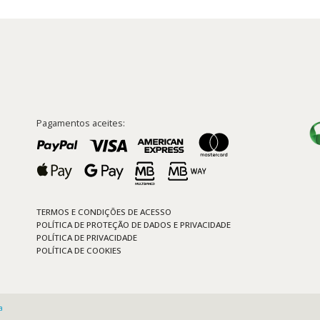
Pagamentos aceites:
TERMOS E CONDIÇÕES DE ACESSO
POLÍTICA DE PROTEÇÃO DE DADOS E PRIVACIDADE
POLÍTICA DE PRIVACIDADE
POLÍTICA DE COOKIES
a