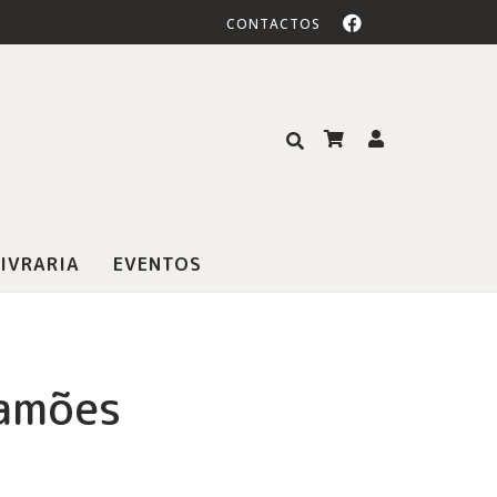
CONTACTOS
IVRARIA
EVENTOS
amões