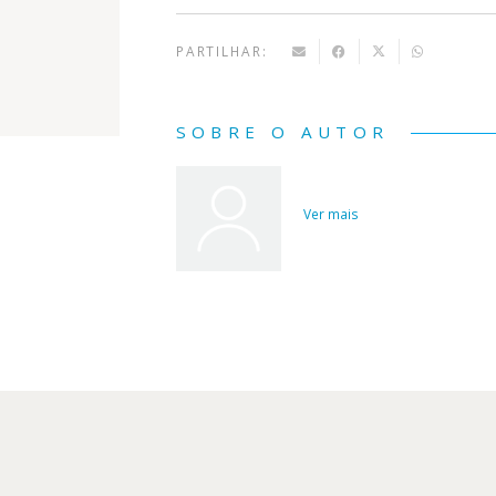
PARTILHAR:
SOBRE O AUTOR
Ver mais