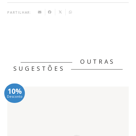
PARTILHAR:
OUTRAS
SUGESTÕES
10%
Desconto