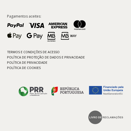
Pagamentos aceites:
TERMOS E CONDIÇÕES DE ACESSO
POLÍTICA DE PROTEÇÃO DE DADOS E PRIVACIDADE
POLÍTICA DE PRIVACIDADE
POLÍTICA DE COOKIES