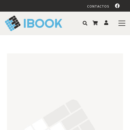
CONTACTOS