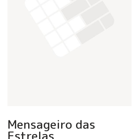
Mensageiro das
Estrelas