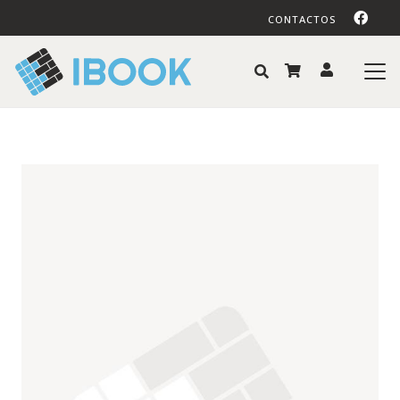
CONTACTOS