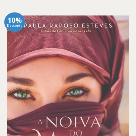
10%
Desconto