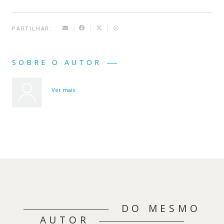
PARTILHAR:
SOBRE O AUTOR
Ver mais
DO MESMO
AUTOR