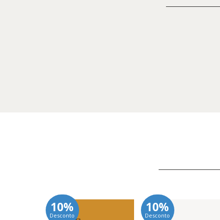
10%
10%
Desconto
Desconto