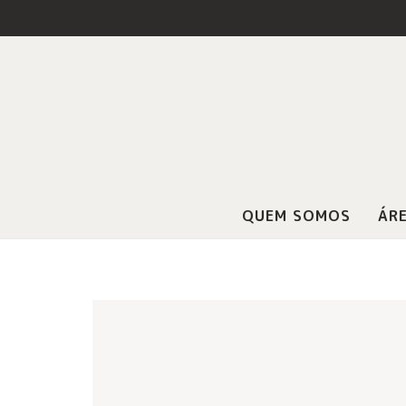
QUEM SOMOS
ÁRE