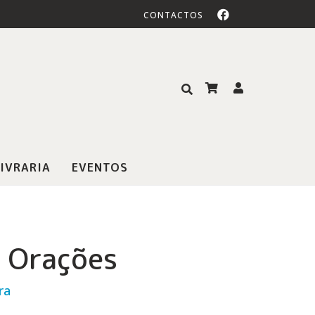
CONTACTOS
IVRARIA
EVENTOS
e Orações
ra