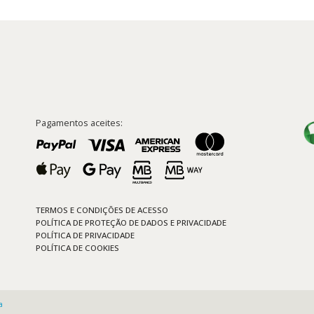
Pagamentos aceites:
TERMOS E CONDIÇÕES DE ACESSO
POLÍTICA DE PROTEÇÃO DE DADOS E PRIVACIDADE
POLÍTICA DE PRIVACIDADE
POLÍTICA DE COOKIES
a