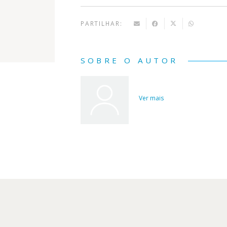
PARTILHAR:
SOBRE O AUTOR
Ver mais