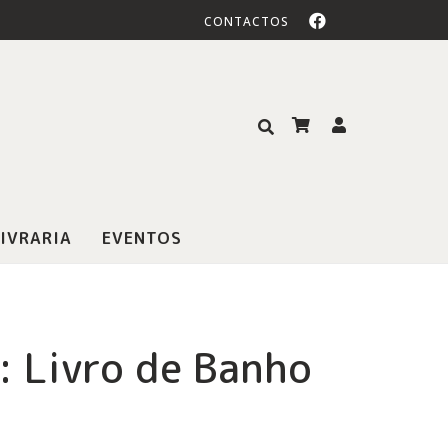
CONTACTOS
IVRARIA
EVENTOS
: Livro de Banho