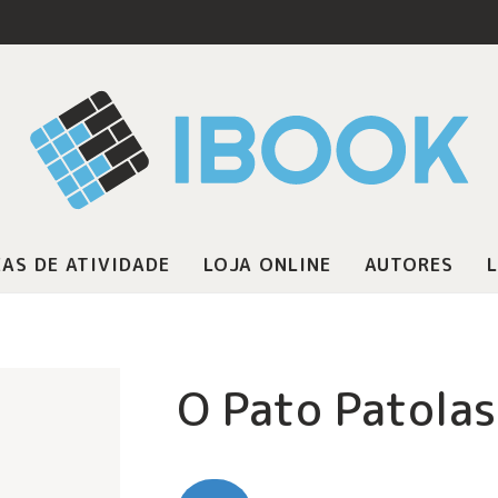
AS DE ATIVIDADE
LOJA ONLINE
AUTORES
L
O Pato Patolas