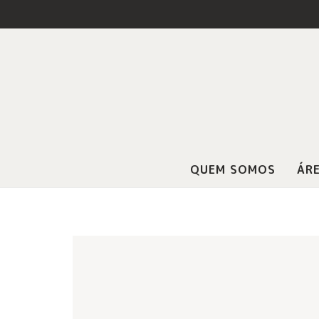
QUEM SOMOS
ÁRE