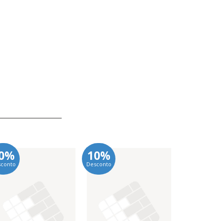
0%
10%
10%
sconto
Desconto
Desconto