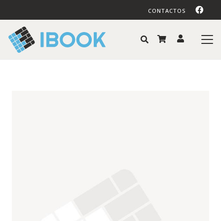
CONTACTOS