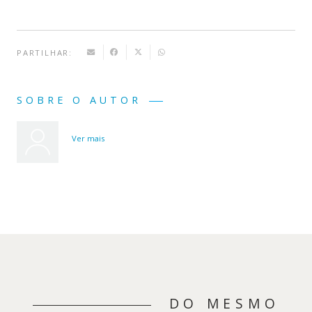
PARTILHAR:
SOBRE O AUTOR
Ver mais
DO MESMO