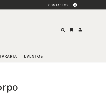
CONTACTOS
IVRARIA
EVENTOS
orpo