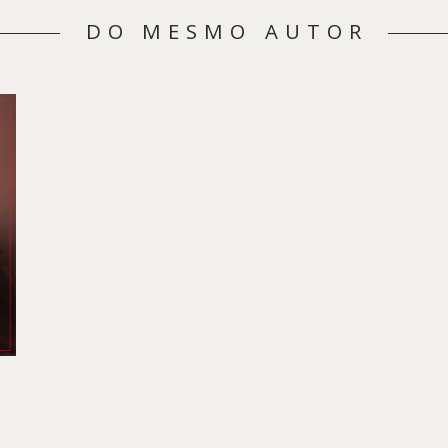
DO MESMO AUTOR