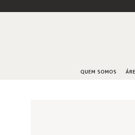
QUEM SOMOS
ÁRE