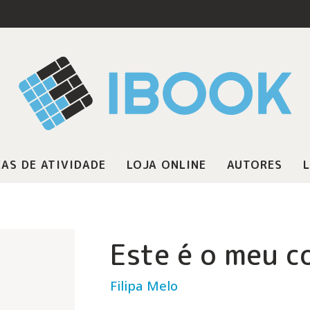
AS DE ATIVIDADE
LOJA ONLINE
AUTORES
L
Este é o meu c
Filipa Melo