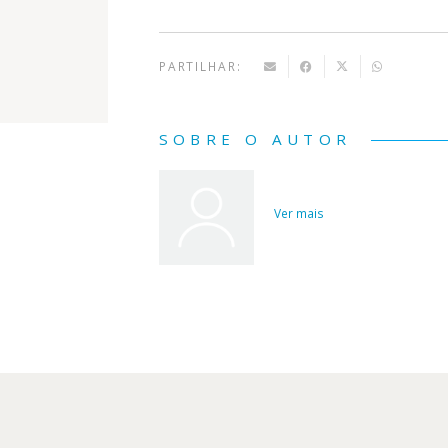
PARTILHAR:
SOBRE O AUTOR
Ver mais