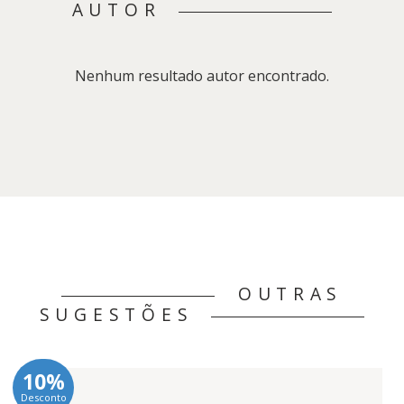
AUTOR
Nenhum resultado autor encontrado.
OUTRAS
SUGESTÕES
10%
Desconto