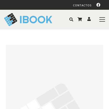
CONTACTOS