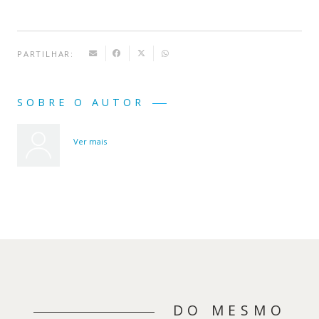
PARTILHAR:
SOBRE O AUTOR
Ver mais
DO MESMO