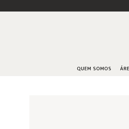
QUEM SOMOS
ÁRE