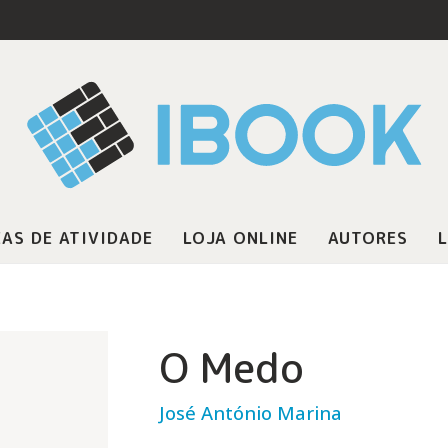
AS DE ATIVIDADE
LOJA ONLINE
AUTORES
L
O Medo
José António Marina