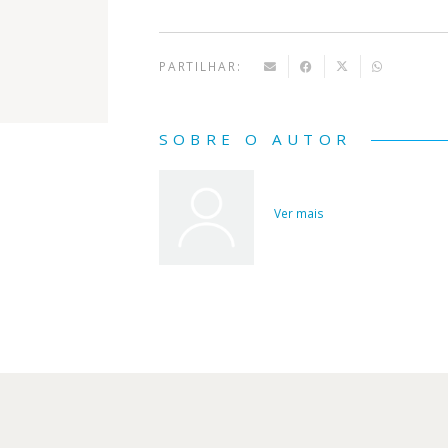
PARTILHAR:
SOBRE O AUTOR
Ver mais