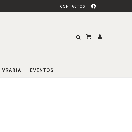
CONTACTOS
IVRARIA
EVENTOS