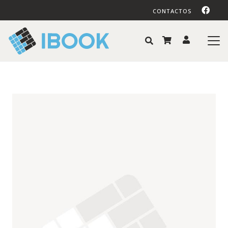
CONTACTOS