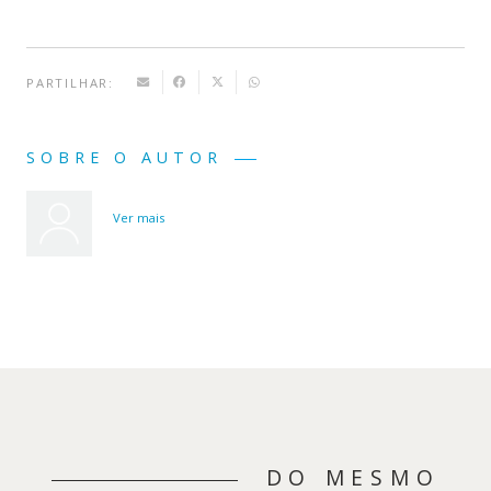
PARTILHAR:
SOBRE O AUTOR
Ver mais
DO MESMO