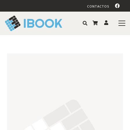
CONTACTOS