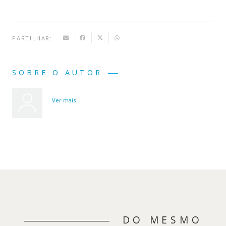
PARTILHAR:
SOBRE O AUTOR
Ver mais
DO MESMO