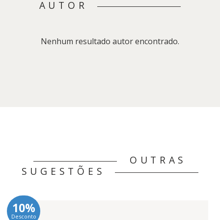
AUTOR
Nenhum resultado autor encontrado.
OUTRAS
SUGESTÕES
10%
Desconto