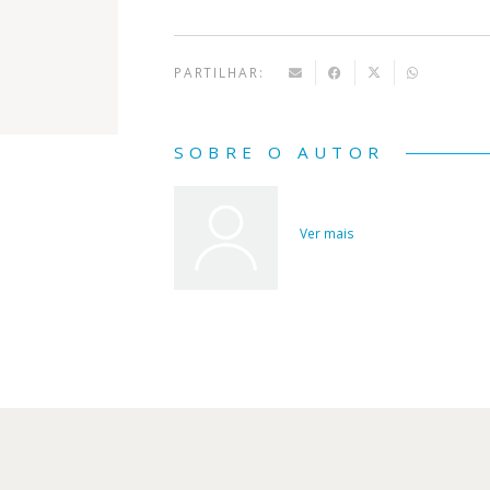
PARTILHAR:
SOBRE O AUTOR
Ver mais