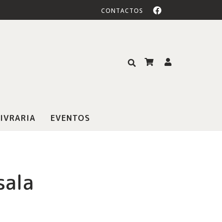
CONTACTOS
IVRARIA
EVENTOS
sala