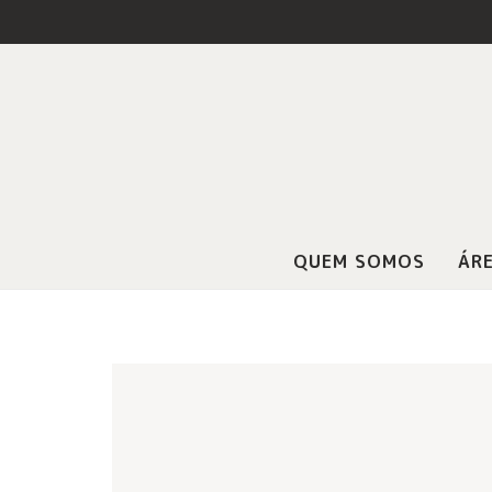
QUEM SOMOS
ÁRE