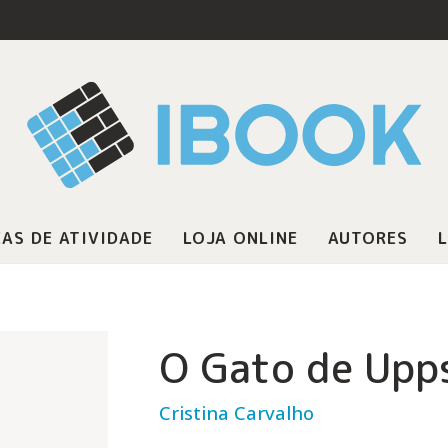
AS DE ATIVIDADE
LOJA ONLINE
AUTORES
L
O Gato de Upp
Cristina Carvalho