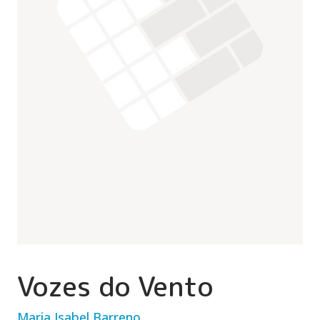
Vozes do Vento
Maria Isabel Barreno