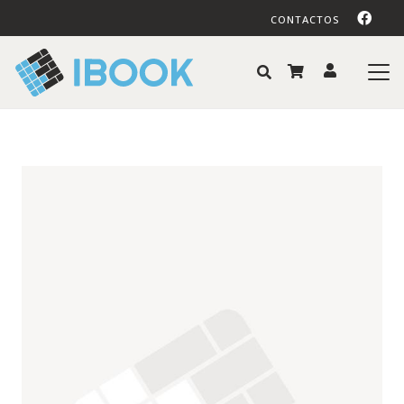
CONTACTOS