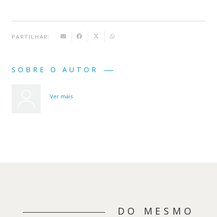
PARTILHAR:
SOBRE O AUTOR
Ver mais
DO MESMO