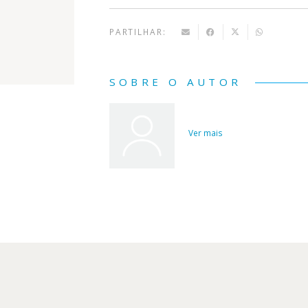
PARTILHAR:
SOBRE O AUTOR
Ver mais