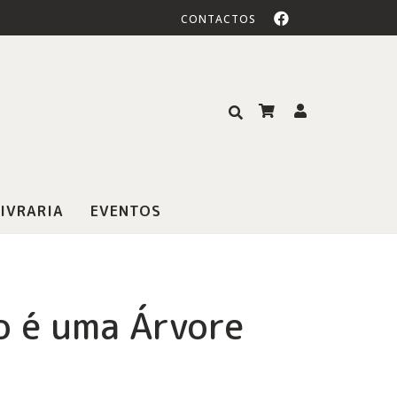
CONTACTOS
IVRARIA
EVENTOS
 é uma Árvore