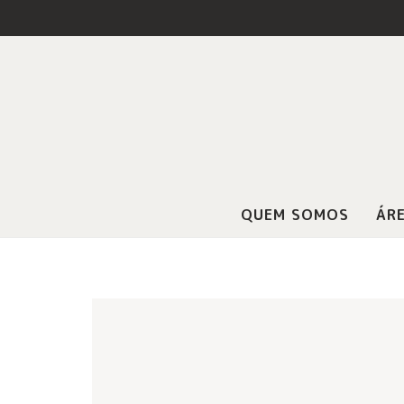
QUEM SOMOS
ÁRE