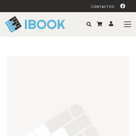
CONTACTOS