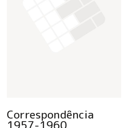
Correspondência
1957-1960