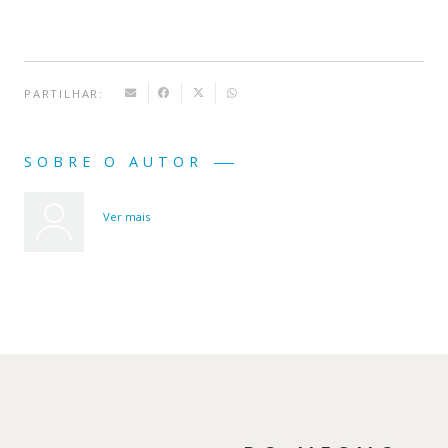
PARTILHAR:
SOBRE O AUTOR
Ver mais